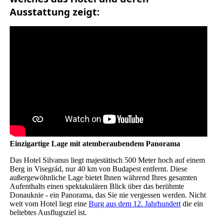
Ausstattung zeigt:
Einzigartige Lage mit atemberaubendem Panorama
Das Hotel Silvanus liegt majestätisch 500 Meter hoch auf einem
Berg in Visegrád, nur 40 km von Budapest entfernt. Diese
außergewöhnliche Lage bietet Ihnen während Ihres gesamten
Aufenthalts einen spektakulären Blick über das berühmte
Donauknie - ein Panorama, das Sie nie vergessen werden. Nicht
weit vom Hotel liegt eine
Burg aus dem 12. Jahrhundert
die ein
beliebtes Ausflugsziel ist.