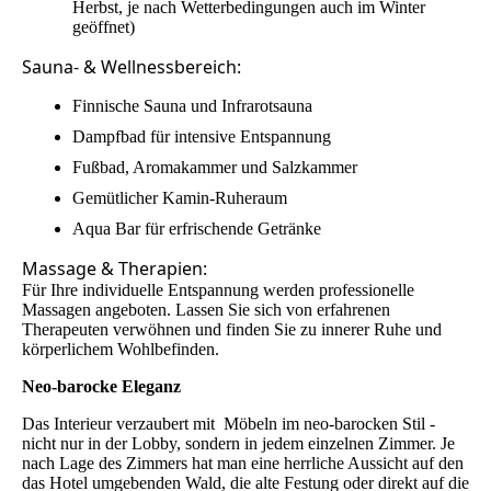
Herbst, je nach Wetterbedingungen auch im Winter
geöffnet)
Sauna- & Wellnessbereich:
Finnische Sauna und Infrarotsauna
Dampfbad für intensive Entspannung
Fußbad, Aromakammer und Salzkammer
Gemütlicher Kamin-Ruheraum
Aqua Bar für erfrischende Getränke
Massage & Therapien:
Für Ihre individuelle Entspannung werden professionelle
Massagen angeboten. Lassen Sie sich von erfahrenen
Therapeuten verwöhnen und finden Sie zu innerer Ruhe und
körperlichem Wohlbefinden.
Neo-barocke Eleganz
Das Interieur verzaubert mit Möbeln im neo-barocken Stil -
nicht nur in der Lobby, sondern in jedem einzelnen Zimmer. Je
nach Lage des Zimmers hat man eine herrliche Aussicht auf den
das Hotel umgebenden Wald, die alte Festung oder direkt auf die