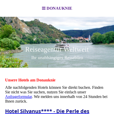
DONAUKNIE
Reiseagentur Weltweit
Ihr unabhängiges Reisebüro
Unsere Hotels am Donauknie
Alle nachfolgenden Hotels können Sie direkt buchen. Finden
Sie nicht was Sie suchen, nutzen Sie einfach unser
Anfrageformular
. Wir melden uns innerhalb von 24 Stunden bei
Ihnen zurück.
Hotel Silvanus**** - Die Perle des