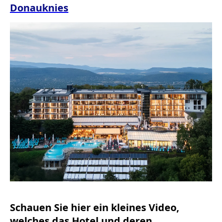
Donauknies
Schauen Sie hier ein kleines Video,
welches das Hotel und deren