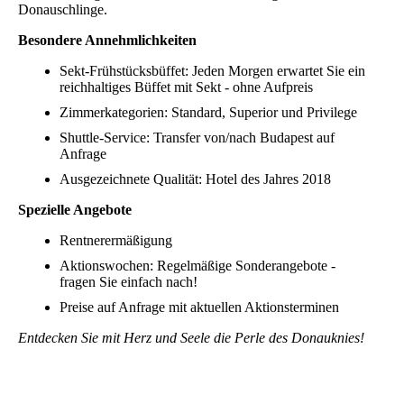
Donauschlinge.
Besondere Annehmlichkeiten
Sekt-Frühstücksbüffet: Jeden Morgen erwartet Sie ein
reichhaltiges Büffet mit Sekt - ohne Aufpreis
Zimmerkategorien: Standard, Superior und Privilege
Shuttle-Service: Transfer von/nach Budapest auf
Anfrage
Ausgezeichnete Qualität: Hotel des Jahres 2018
Spezielle Angebote
Rentnerermäßigung
Aktionswochen: Regelmäßige Sonderangebote -
fragen Sie einfach nach!
Preise auf Anfrage mit aktuellen Aktionsterminen
Entdecken Sie mit Herz und Seele die Perle des Donauknies!