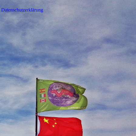
Datenschutzerklärung