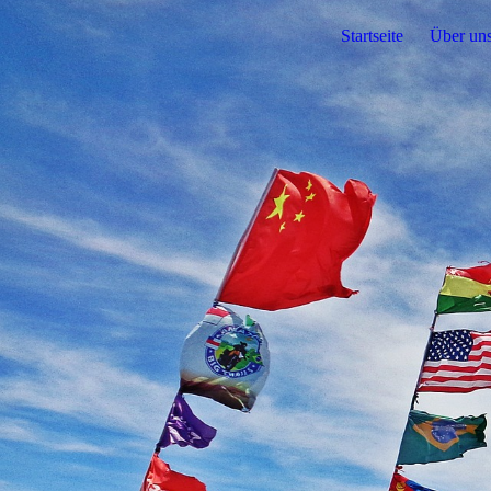
Startseite
Über un