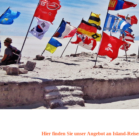
Hier finden Sie unser Angebot an Island-Reis