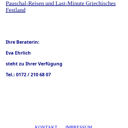
Pauschal-Reisen und Last-Minute Griechisches
Festland
Ihre Beraterin:
Eva Ehrlich
steht zu Ihrer Verfügung
Tel.: 0172 / 210 68 07
KONTAKT
IMPRESSUM