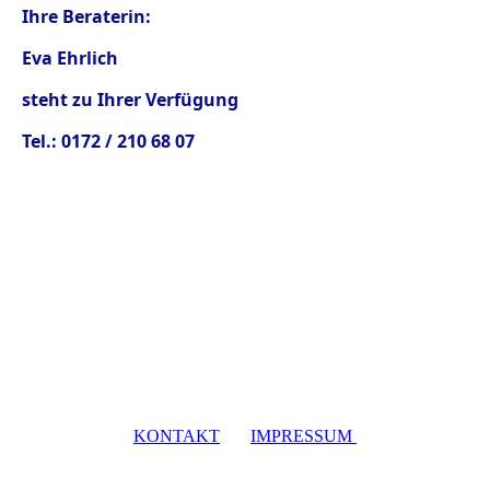
Ihre Beraterin:
Eva Ehrlich
steht zu Ihrer Verfügung
Tel.: 0172 / 210 68 07
KONTAKT
IMPRESSUM